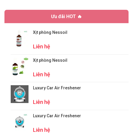
Ưu đãi HOT 🔥
Xịt phòng Nessoil
Liên hệ
Xịt phòng Nessoil
Liên hệ
Luxury Car Air Freshener
Liên hệ
Luxury Car Air Freshener
Liên hệ