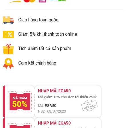
Giao hàng toàn quốc
Giảm 5% khi thanh toán online
Tích điểm tất cả sản phẩm
Cam kết chính hãng
NHẬP MÃ: EGA50
Mã giảm 15% cho đơn tối thiểu 250k.
Mã:
EGA50
HSD: 08/07/2023
NHẬP MÃ: EGA50