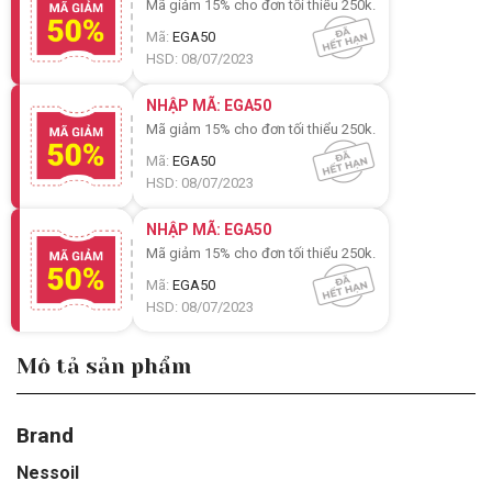
Mã giảm 15% cho đơn tối thiểu 250k.
Mã:
EGA50
HSD: 08/07/2023
NHẬP MÃ: EGA50
Mã giảm 15% cho đơn tối thiểu 250k.
Mã:
EGA50
HSD: 08/07/2023
NHẬP MÃ: EGA50
Mã giảm 15% cho đơn tối thiểu 250k.
Mã:
EGA50
HSD: 08/07/2023
Mô tả sản phẩm
Brand
Nessoil