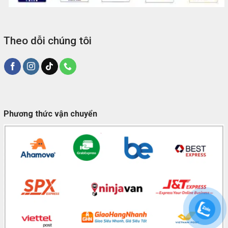
Theo dỗi chúng tôi
Phương thức vận chuyển