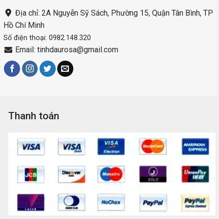
Địa chỉ: 2A Nguyễn Sỹ Sách, Phường 15, Quận Tân Bình, TP
Hồ Chí Minh
Số điện thoại: 0982.148.320
Email: tinhdaurosa@gmail.com
Thanh toán