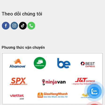
Theo dỗi chúng tôi
Phương thức vận chuyển